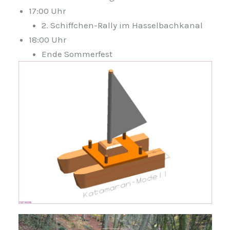
17:00 Uhr
2. Schiffchen-Rally im Hasselbachkanal
18:00 Uhr
Ende Sommerfest