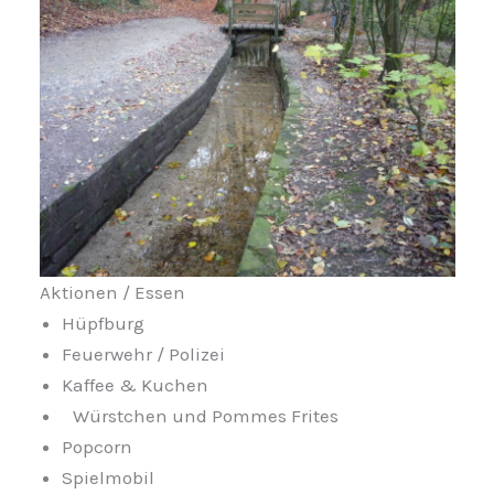
Aktionen / Essen
Hüpfburg
Feuerwehr / Polizei
Kaffee & Kuchen
Würstchen und Pommes Frites
Popcorn
Spielmobil