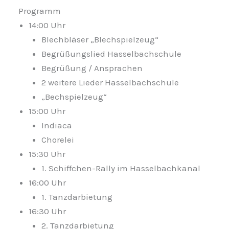
Programm
14:00 Uhr
Blechbläser „Blechspielzeug“
Begrüßungslied Hasselbachschule
Begrüßung / Ansprachen
2 weitere Lieder Hasselbachschule
„Bechspielzeug“
15:00 Uhr
Indiaca
Chorelei
15:30 Uhr
1. Schiffchen-Rally im Hasselbachkanal
16:00 Uhr
1. Tanzdarbietung
16:30 Uhr
2. Tanzdarbietung