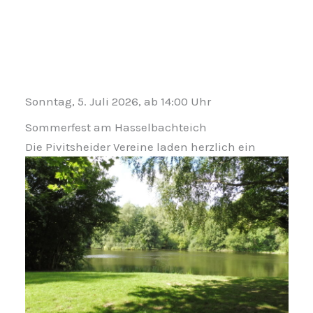
Zum
Inhalt
springen
Sonntag, 5. Juli 2026, ab 14:00 Uhr
Sommerfest am Hasselbachteich
Die Pivitsheider Vereine laden herzlich ein