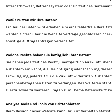
Internetbrowser, Betriebssystem oder Uhrzeit des Seitenaufr
Wofür nutzen wir Ihre Daten?
Ein Teil der Daten wird erhoben, um eine fehlerfreie Bereit
werden. Sofern über die Website Verträge geschlossen oder
sonstige Auftragsanfragen verarbeitet.
Welche Rechte haben Sie bezüglich Ihrer Daten?
Sie haben jederzeit das Recht, unentgeltlich Auskunft übe
außerdem ein Recht, die Berichtigung oder Löschung dieser 
Einwilligung jederzeit für die Zukunft widerrufen. Außerd
personenbezogenen Daten zu verlangen. Des Weiteren steht 
Hierzu sowie zu weiteren Fragen zum Thema Datenschutz kön
Analyse-Tools und Tools von Drittanbietern
Beim Besuch dieser Website kann Ihr Surf-Verhalten stati