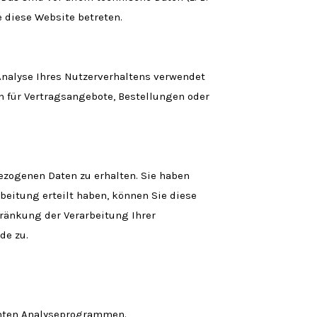
e diese Website betreten.
 Analyse Ihres Nutzerverhaltens verwendet
 für Vertragsangebote, Bestellungen oder
ezogenen Daten zu erhalten. Sie haben
beitung erteilt haben, können Sie diese
ränkung der Verarbeitung Ihrer
de zu.
nnten Analyseprogrammen.