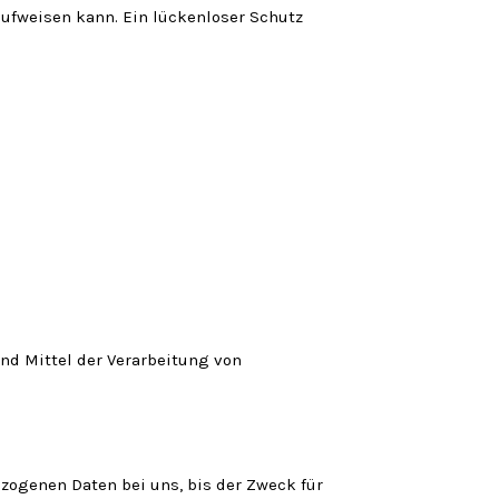
aufweisen kann. Ein lückenloser Schutz
und Mittel der Verarbeitung von
zogenen Daten bei uns, bis der Zweck für