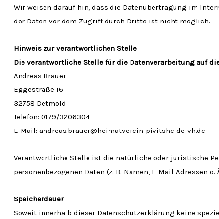
Wir weisen darauf hin, dass die Datenübertragung im Intern
der Daten vor dem Zugriff durch Dritte ist nicht möglich.
Hinweis zur verantwortlichen Stelle
Die verantwortliche Stelle für die Datenverarbeitung auf die
Andreas Brauer
Eggestraße 16
32758 Detmold
Telefon: 0179/3206304
E-Mail:
andreas.brauer@heimatverein-pivitsheide-vh.de
Verantwortliche Stelle ist die natürliche oder juristische
personenbezogenen Daten (z. B. Namen, E-Mail-Adressen o. Ä
Speicherdauer
Soweit innerhalb dieser Datenschutzerklärung keine spezie