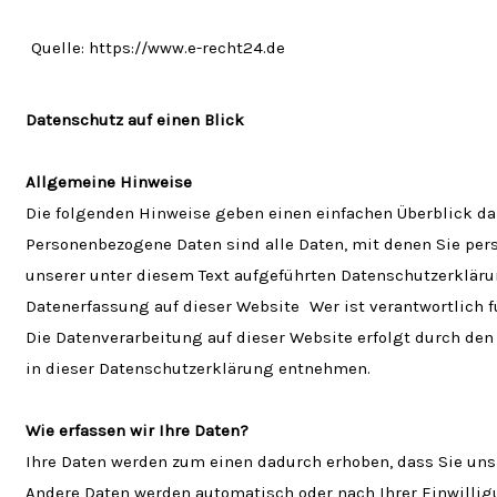
Quelle: https://www.e-recht24.de
Datenschutz auf einen Blick
Allgemeine Hinweise
Die folgenden Hinweise geben einen einfachen Überblick da
Personenbezogene Daten sind alle Daten, mit denen Sie per
unserer unter diesem Text aufgeführten Datenschutzerkläru
Datenerfassung auf dieser Website Wer ist verantwortlich f
Die Datenverarbeitung auf dieser Website erfolgt durch den
in dieser Datenschutzerklärung entnehmen.
Wie erfassen wir Ihre Daten?
Ihre Daten werden zum einen dadurch erhoben, dass Sie uns d
Andere Daten werden automatisch oder nach Ihrer Einwilligu