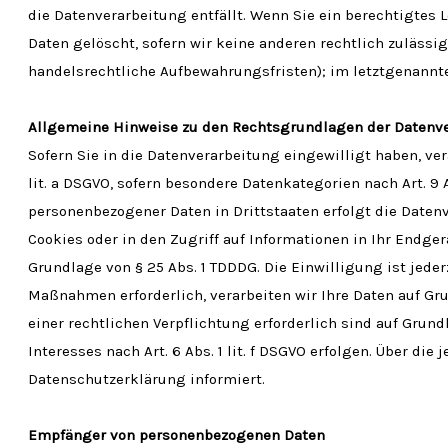
die Datenverarbeitung entfällt. Wenn Sie ein berechtigtes
Daten gelöscht, sofern wir keine anderen rechtlich zulässi
handelsrechtliche Aufbewahrungsfristen); im letztgenannten
Allgemeine Hinweise zu den Rechtsgrundlagen der Datenve
Sofern Sie in die Datenverarbeitung eingewilligt haben, ver
lit. a DSGVO, sofern besondere Datenkategorien nach Art. 9
personenbezogener Daten in Drittstaaten erfolgt die Datenv
Cookies oder in den Zugriff auf Informationen in Ihr Endgerä
Grundlage von § 25 Abs. 1 TDDDG. Die Einwilligung ist jeder
Maßnahmen erforderlich, verarbeiten wir Ihre Daten auf Grun
einer rechtlichen Verpflichtung erforderlich sind auf Grund
Interesses nach Art. 6 Abs. 1 lit. f DSGVO erfolgen. Über d
Datenschutzerklärung informiert.
Empfänger von personenbezogenen Daten